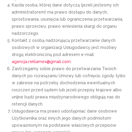
Każda osoba, której dane dotyczą (jeżeli jesteśmy ich
administratorem) ma prawo dostępu do danych,
sprostowania, usunięcia lub ograniczenia przetwarzania,
prawo sprzeciwu, prawo wniesienia skargi do organu
nadzorczego.
Kontakt z osobą nadzorującą przetwarzanie danych
osobowych w organizacji Usługodawcy jest możliwy
drogą elektroniczną pod adresem e-mail:
agencja.reklamex@gmail.com
Zastrzegamy sobie prawo do przetwarzania Twoich
danych po rozwiązaniu Umowy lub cofnięciu zgody tylko
w zakresie na potrzeby dochodzenia ewentualnych
roszczeń przed sądem lub jeżeli przepisy krajowe albo
unijne bądź prawa międzynarodowego obligują nas do
retencji danych.
Usługodawca ma prawo udostępniać dane osobowe
Użytkownika oraz innych jego danych podmiotom
upoważnionym na podstawie właściwych przepisów